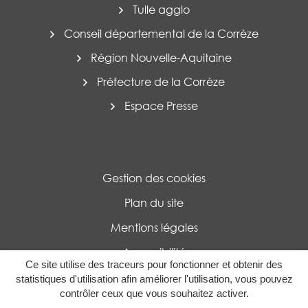
Tulle agglo
Conseil départemental de la Corrèze
Région Nouvelle-Aquitaine
Préfecture de la Corrèze
Espace Presse
Gestion des cookies
Plan du site
Mentions légales
Accessibilité
Ce site utilise des traceurs pour fonctionner et obtenir des
Politique de confidentialité
statistiques d'utilisation afin améliorer l'utilisation, vous pouvez
contrôler ceux que vous souhaitez activer.