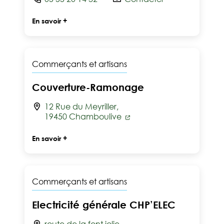
En savoir +
Commerçants et artisans
Couverture-Ramonage
12 Rue du Meyriller,
19450 Chamboulive
En savoir +
Commerçants et artisans
Electricité générale CHP’ELEC