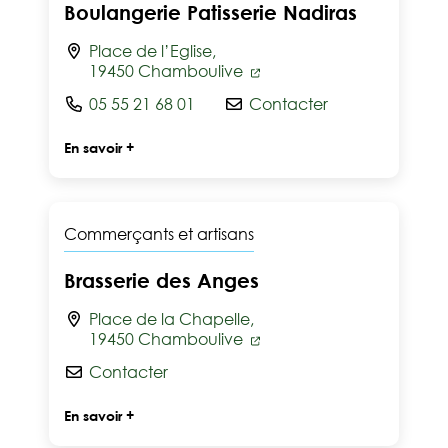
Boulangerie Patisserie Nadiras
Place de l’Eglise,
19450 Chamboulive
05 55 21 68 01
Contacter
En savoir +
Commerçants et artisans
Brasserie des Anges
Place de la Chapelle,
19450 Chamboulive
Contacter
En savoir +