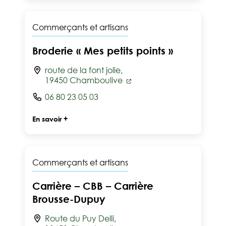
Commerçants et artisans
Broderie « Mes petits points »
route de la font jolie,
19450 Chamboulive
06 80 23 05 03
En savoir +
Commerçants et artisans
Carrière – CBB – Carrière
Brousse-Dupuy
Route du Puy Delli,