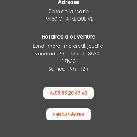
Adresse
7 rue de la Mairie
19450 CHAMBOULIVE
Horaires d'ouverture
Lundi, mardi, mercredi, jeudi et
vendredi : 9h - 12h et 13h30 -
17h30
Samedi : 9h - 12h
05 55 20 47 60
Nous écrire