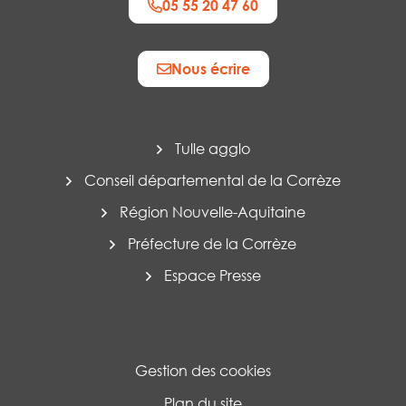
05 55 20 47 60
Nous écrire
Tulle agglo
Conseil départemental de la Corrèze
Région Nouvelle-Aquitaine
Préfecture de la Corrèze
Espace Presse
Gestion des cookies
Plan du site