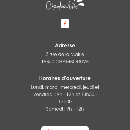
Lien vers le compte Facebook
Adresse
7 rue de la Mairie
19450 CHAMBOULIVE
Horaires d'ouverture
Lundi, mardi, mercredi, jeudi et
vendredi : 9h - 12h et 13h30 -
17h30
Samedi : 9h - 12h