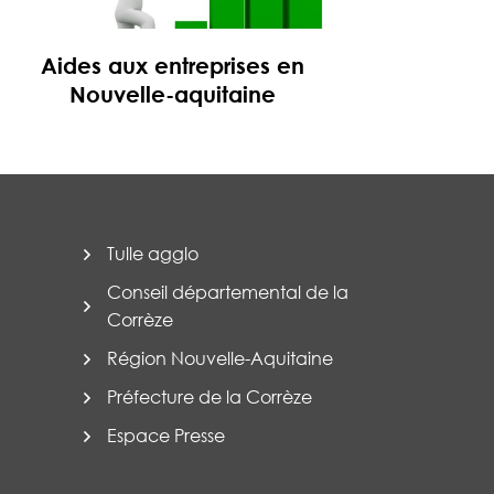
Aides aux entreprises en
Nouvelle-aquitaine
En savoir
Tulle agglo
Conseil départemental de la
Corrèze
Région Nouvelle-Aquitaine
Préfecture de la Corrèze
Espace Presse