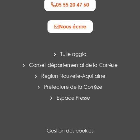
05 55 20 47 60
Nous écrire
Tulle agglo
Conseil départemental de la Corrèze
Région Nouvelle-Aquitaine
Préfecture de la Corrèze
Espace Presse
Gestion des cookies