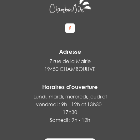
Lien vers le compte Facebook
Adresse
7 rue de la Mairie
19450 CHAMBOULIVE
Horaires d'ouverture
Lundi, mardi, mercredi, jeudi et
vendredi : 9h - 12h et 13h30 -
17h30
Samedi : 9h - 12h