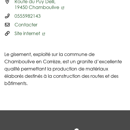
Route du Puy Delli,
Infos utiles
19450 Chamboulive
0555982143
Contacter
Site internet
Le gisement, exploité sur la commune de
Chamboulive en Corrèze, est un granite d’excellente
qualité permettant la production de matériaux
élaborés destinés à la construction des routes et des
bâtiments.