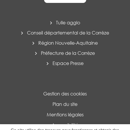
Tulle agglo
Conseil départemental de la Corrèze
Région Nouvelle-Aquitaine
Préfecture de la Corrèze
Espace Presse
Gestion des cookies
Plan du site
Mentions légales
Accessibilité