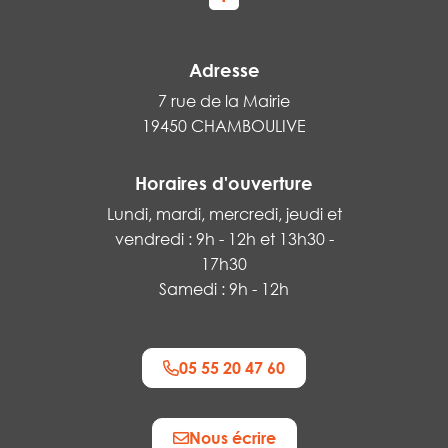
Lien vers le compte Facebook
Adresse
7 rue de la Mairie
19450 CHAMBOULIVE
Horaires d'ouverture
Lundi, mardi, mercredi, jeudi et
vendredi : 9h - 12h et 13h30 -
17h30
Samedi : 9h - 12h
05 55 20 47 60
Nous écrire