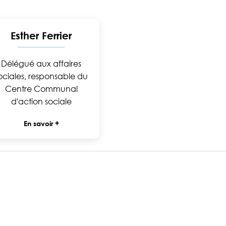
Esther Ferrier
Délégué aux affaires
ociales, responsable du
Centre Communal
d'action sociale
En savoir +